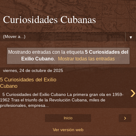
Curiosidades Cubanas
▼
Mostrando entradas con la etiqueta
5 Curiosidades del
Exilio Cubano
.
Mostrar todas las entradas
viernes, 24 de octubre de 2025
5 Curiosidades del Exilio
›
Cubano
5 Curiosidades del Exilio Cubano La primera gran ola en 1959-
1962 Tras el triunfo de la Revolución Cubana, miles de
profesionales, empresa...
›
Inicio
Ver versión web