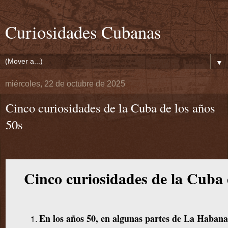
Curiosidades Cubanas
▼
miércoles, 22 de octubre de 2025
Cinco curiosidades de la Cuba de los años
50s
Cinco curiosidades de la Cuba 
En los años 50, en algunas partes de La Habana 