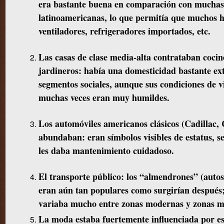
era bastante buena en comparación con muchas
latinoamericanas, lo que permitía que muchos h
ventiladores, refrigeradores importados, etc.
Las casas de clase media-alta contrataban cocine
jardineros: había una domesticidad bastante ext
segmentos sociales, aunque sus condiciones de vi
muchas veces eran muy humildes.
Los automóviles americanos clásicos (Cadillac, 
abundaban: eran símbolos visibles de estatus, 
les daba mantenimiento cuidadoso.
El transporte público: los “almendrones” (autos
eran aún tan populares como surgirían después;
variaba mucho entre zonas modernas y zonas m
La moda estaba fuertemente influenciada por e