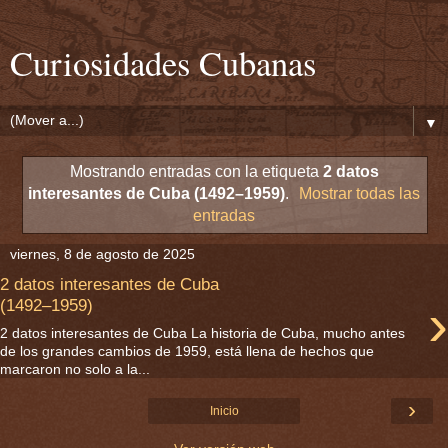
Curiosidades Cubanas
▼
Mostrando entradas con la etiqueta
2 datos
interesantes de Cuba (1492–1959)
.
Mostrar todas las
entradas
viernes, 8 de agosto de 2025
2 datos interesantes de Cuba
›
(1492–1959)
2 datos interesantes de Cuba La historia de Cuba, mucho antes
de los grandes cambios de 1959, está llena de hechos que
marcaron no solo a la...
›
Inicio